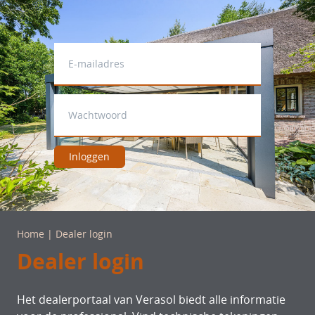
Inloggen
Home
| Dealer login
Dealer login
Het dealerportaal van Verasol biedt alle informatie